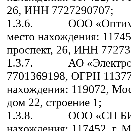
26, ИНН 7727290707;
1.3.6. ООО «Оптимум
место нахождения: 11745
проспект, 26, ИНН 77273
1.3.7. АО «Электрон
7701369198, ОГРН 11377
нахождения: 119072, Мо
дом 22, строение 1;
1.3.8. ООО «СП БИЗ
нахождения: 117452, г. М