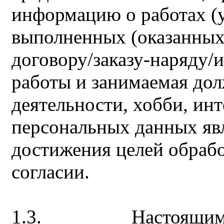
информацию о работах (у
выполненных (оказанных
договору/заказу-наряду/
работы и занимаемая дол
деятельности, хобби, ин
персональных данных яв
достижения целей обрабо
согласии.
1.3. Настоящим Соб