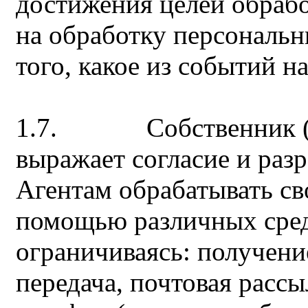
достижения целей обрабо
на обработку персональн
того, какое из событий н
1.7. Собственник (За
выражает согласие и раз
Агентам обрабатывать св
помощью различных средс
ограничиваясь: получени
передача, почтовая рассы