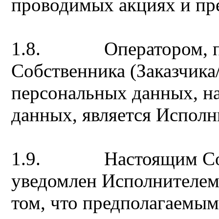
проводимых акциях и пр
1.8. Оператором, по
Собственника (Заказчика/
персональных данных, на
данных, является Исполн
1.9. Настоящим Собст
уведомлен Исполнителем,
том, что предполагаемым