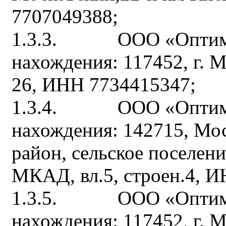
7707049388;
1.3.3. ООО «Оптимум
нахождения: 117452, г. М
26, ИНН 7734415347;
1.3.4. ООО «Оптимум
нахождения: 142715, Мос
район, сельское поселен
МКАД, вл.5, строен.4, 
1.3.5. ООО «Оптимум
нахождения: 117452, г. М