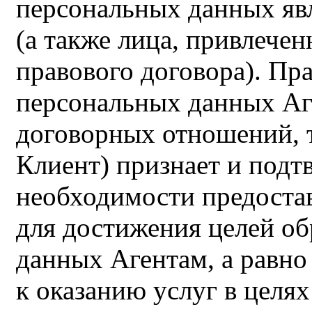
персональных данных яв
(а также лица, привлече
правового договора). П
персональных данных Аг
договорных отношений, т
Клиент) признает и подтв
необходимости предоста
для достижения целей о
данных Агентам, а равно
к оказанию услуг в целя