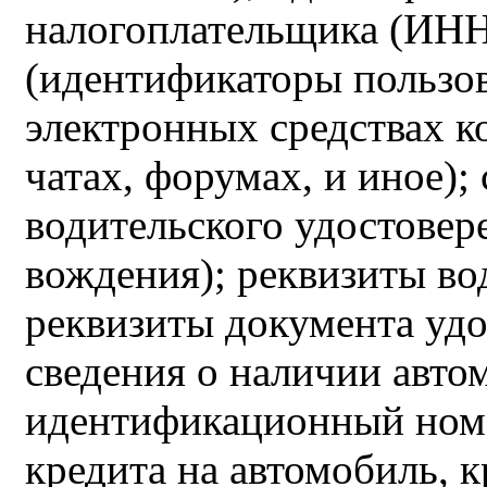
налогоплательщика (ИНН)
(идентификаторы пользов
электронных средствах 
чатах, форумах, и иное);
водительского удостовере
вождения); реквизиты во
реквизиты документа уд
сведения о наличии автом
идентификационный номе
кредита на автомобиль, 