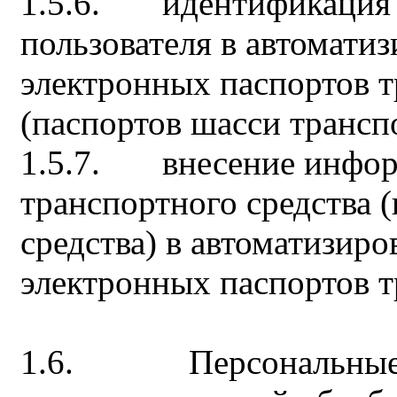
1.5.6. идентификация и
пользователя в автомати
электронных паспортов т
(паспортов шасси трансп
1.5.7. внесение инфор
транспортного средства 
средства) в автоматизир
электронных паспортов т
1.6. Персональные д