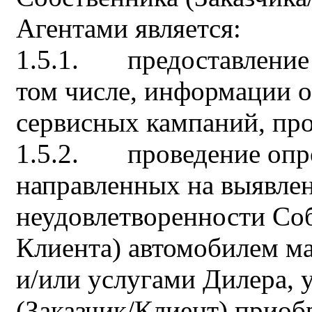
Агентами является:
1.5.1. предоставление
том числе, информации 
сервисных кампаний, п
1.5.2. проведение опро
направленных на выявлен
неудовлетворенности Соб
Клиента) автомобилем 
и/или услугами Дилера, 
(Заказчик/Клиент) приоб