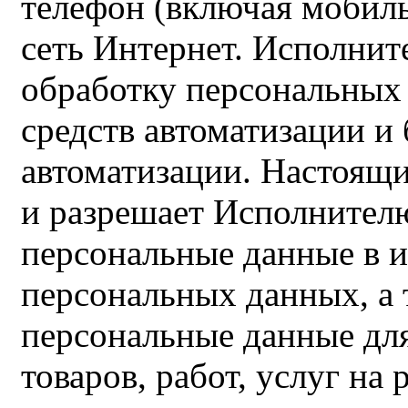
телефон (включая мобиль
сеть Интернет. Исполнит
обработку персональных
средств автоматизации и 
автоматизации. Настоящ
и разрешает Исполнител
персональные данные в 
персональных данных, а 
персональные данные дл
товаров, работ, услуг на