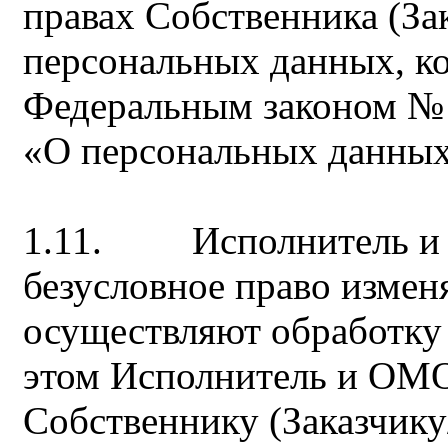
правах Собственника (Зак
персональных данных, к
Федеральным законом № 
«О персональных данных
1.11. Исполнитель и 
безусловное право измен
осуществляют обработку
этом Исполнитель и OM
Собственнику (Заказчику