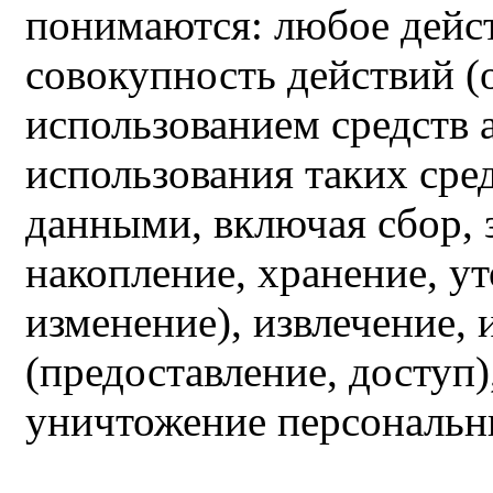
понимаются: любое дейст
совокупность действий (
использованием средств 
использования таких сре
данными, включая сбор, 
накопление, хранение, у
изменение), извлечение, 
(предоставление, доступ)
уничтожение персональ