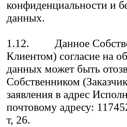
конфиденциальности и б
данных.
1.12. Данное Собствен
Клиентом) согласие на о
данных может быть отоз
Собственником (Заказчи
заявления в адрес Испол
почтовому адресу: 117452
т, 26.