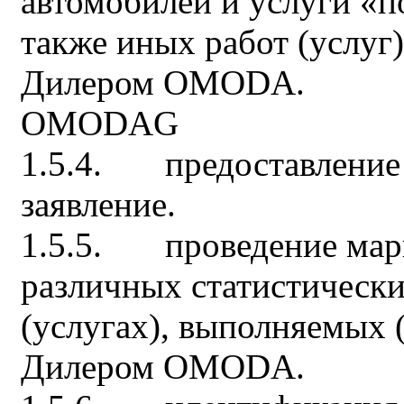
автомобилей и услуги «п
также иных работ (услуг
Дилером OMODA.
OMODAG
1.5.4. предоставление 
заявление.
1.5.5. проведение мар
различных статистически
(услугах), выполняемых 
Дилером OMODA.